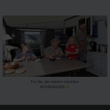
Für Sie, die mieten möchten
WOHNWAGEN