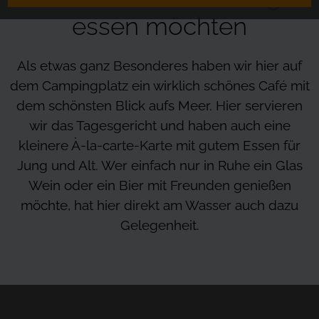
essen möchten
Als etwas ganz Besonderes haben wir hier auf
dem Campingplatz ein wirklich schönes Café mit
dem schönsten Blick aufs Meer. Hier servieren
wir das Tagesgericht und haben auch eine
kleinere À-la-carte-Karte mit gutem Essen für
Jung und Alt. Wer einfach nur in Ruhe ein Glas
Wein oder ein Bier mit Freunden genießen
möchte, hat hier direkt am Wasser auch dazu
Gelegenheit.