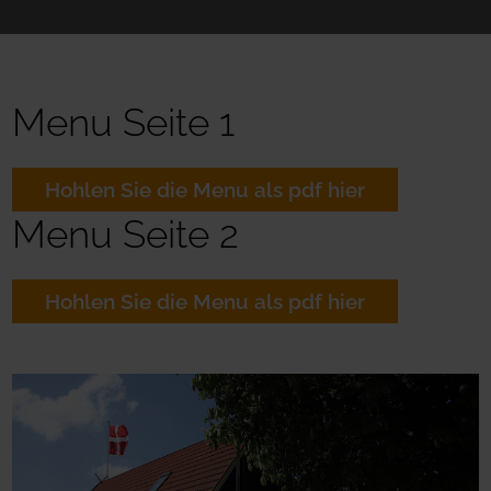
Menu Seite 1
Hohlen Sie die Menu als pdf hier
Menu Seite 2
Hohlen Sie die Menu als pdf hier