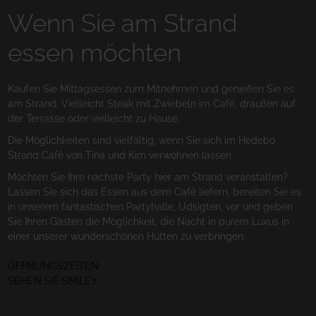
Wenn Sie am Strand
essen möchten
Kaufen Sie Mittagsessen zum Mitnehmen und genießen Sie es
am Strand. Vielleicht Steak mit Zwiebeln im Café, draußen auf
der Terrasse oder vielleicht zu Hause.
Die Möglichkeiten sind vielfältig, wenn Sie sich im Hedebo
Strand Café von Tina und Kim verwöhnen lassen.
Möchten Sie Ihre nächste Party hier am Strand veranstalten?
Lassen Sie sich das Essen aus dem Café liefern, bereiten Sie es
in unserem fantastischen Partyhalle, Udsigten, vor und geben
Sie Ihren Gästen die Möglichkeit, die Nacht in purem Luxus in
einer unserer wunderschönen Hütten zu verbringen.
ÖFFNUNGSZEITEN
SEHEN SIE SMILEY