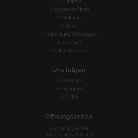
Camping
Lodge und Hütte
Stellplatz
Dauer
Vermietung Wohnwagen
Transport
Platzübersicht
Uns folgen
Facebook
Instagram
TikTok
Öffnungszeiten
Ganzjährig geöffnet
Winter eingeschränkter