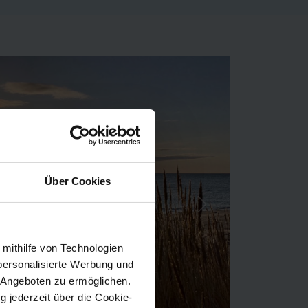
Über Cookies
Næste
 mithilfe von Technologien
personalisierte Werbung und
 Angeboten zu ermöglichen.
g jederzeit über die Cookie-