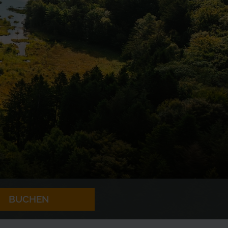
BUCHEN