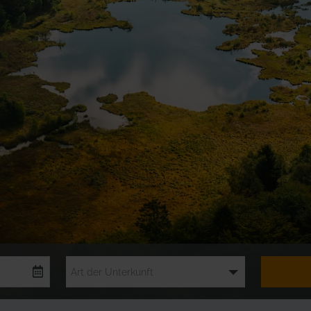
Art der Unterkunft