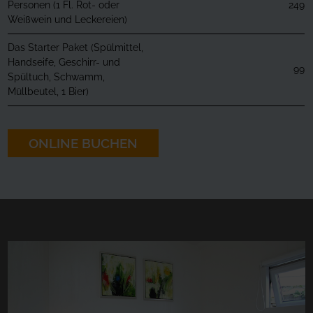
Personen (1 Fl. Rot- oder
249
Weißwein und Leckereien)
Das Starter Paket (Spülmittel,
Handseife, Geschirr- und
99
Spültuch, Schwamm,
Müllbeutel, 1 Bier)
ONLINE BUCHEN