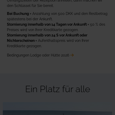
Öffnungszeiten der Rezeption anreisen, dann machen wir
den Schlüssel für Sie bereit.
Bei Buchung =
Anzahlung von 500 DKK und den Restbetrag
spätestens bei der Ankunft.
Stornierung innerhalb von 14 Tagen vor Ankunft =
50 % des
Preises wird von Ihrer Kreditkarte gezogen.
Stornierung innerhalb von 24 S vor Ankunft oder
Nichterscheinen =
Aufenthaltspreis wird von Ihrer
Kreditkarte gezogen.
Bedingungen Lodge oder Hütte 2026
Ein Platz für alle