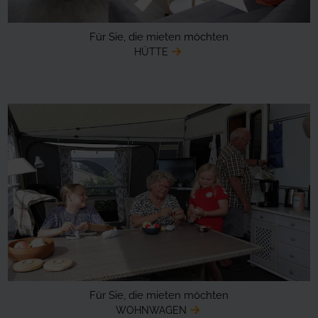
Für Sie, die mieten möchten
HÜTTE
Für Sie, die mieten möchten
WOHNWAGEN