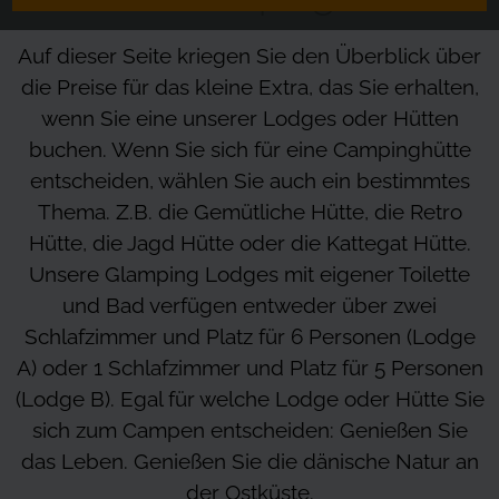
Auf dieser Seite kriegen Sie den Überblick über
die Preise für das kleine Extra, das Sie erhalten,
wenn Sie eine unserer Lodges oder Hütten
buchen. Wenn Sie sich für eine Campinghütte
entscheiden, wählen Sie auch ein bestimmtes
Thema. Z.B. die Gemütliche Hütte, die Retro
Hütte, die Jagd Hütte oder die Kattegat Hütte.
Unsere Glamping Lodges mit eigener Toilette
und Bad verfügen entweder über zwei
Schlafzimmer und Platz für 6 Personen (Lodge
A) oder 1 Schlafzimmer und Platz für 5 Personen
(Lodge B). Egal für welche Lodge oder Hütte Sie
sich zum Campen entscheiden: Genießen Sie
das Leben. Genießen Sie die dänische Natur an
der Ostküste.