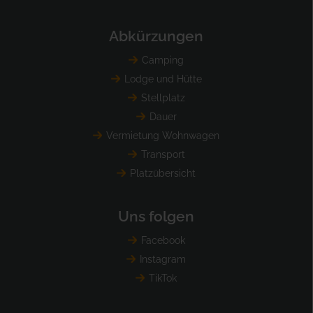
Abkürzungen
Camping
Lodge und Hütte
Stellplatz
Dauer
Vermietung Wohnwagen
Transport
Platzübersicht
Uns folgen
Facebook
Instagram
TikTok