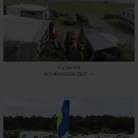
Für Sie mit
WOHNWAGEN/ZELT