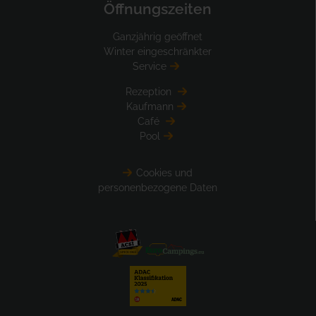
Öffnungszeiten
Ganzjährig geöffnet
Winter eingeschränkter
Service
Rezeption
Kaufmann
Café
Pool
Cookies und
personenbezogene Daten