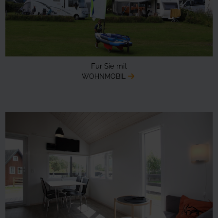
Für Sie mit
WOHNMOBIL