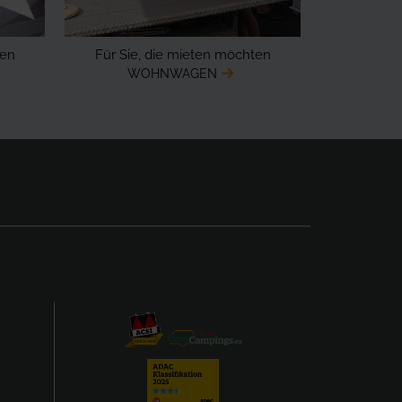
ten
Für Sie, die mieten möchten
WOHNWAGEN