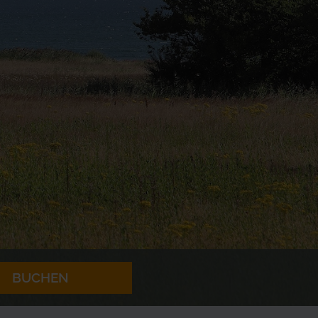
BUCHEN