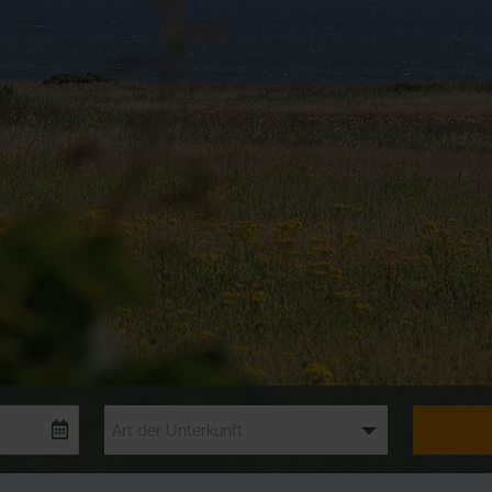
Art der Unterkunft