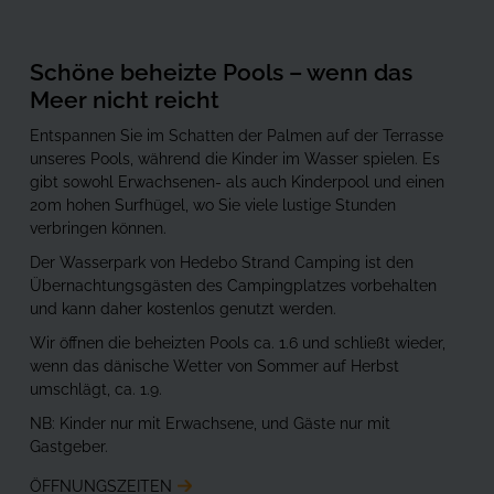
Schöne beheizte Pools – wenn das
Meer nicht reicht
Entspannen Sie im Schatten der Palmen auf der Terrasse
unseres Pools, während die Kinder im Wasser spielen. Es
gibt sowohl Erwachsenen- als auch Kinderpool und einen
20m hohen Surfhügel, wo Sie viele lustige Stunden
verbringen können.
Der Wasserpark von Hedebo Strand Camping ist den
Übernachtungsgästen des Campingplatzes vorbehalten
und kann daher kostenlos genutzt werden.
Wir öffnen die beheizten Pools ca. 1.6 und schließt wieder,
wenn das dänische Wetter von Sommer auf Herbst
umschlägt, ca. 1.9.
NB: Kinder nur mit Erwachsene, und Gäste nur mit
Gastgeber.
ÖFFNUNGSZEITEN