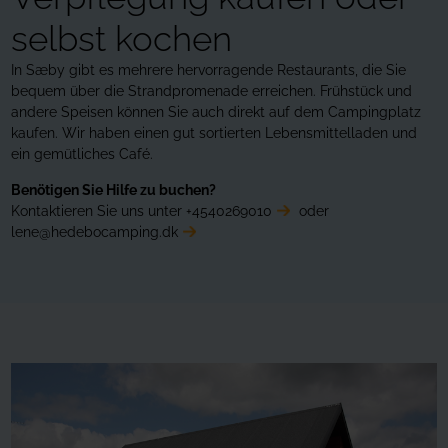
selbst kochen
In Sæby gibt es mehrere hervorragende Restaurants, die Sie
bequem über die Strandpromenade erreichen. Frühstück und
andere Speisen können Sie auch direkt auf dem Campingplatz
kaufen. Wir haben einen gut sortierten Lebensmittelladen und
ein gemütliches Café.
Benötigen Sie Hilfe zu buchen?
Kontaktieren Sie uns unter
+4540269010
oder
lene@hedebocamping.dk