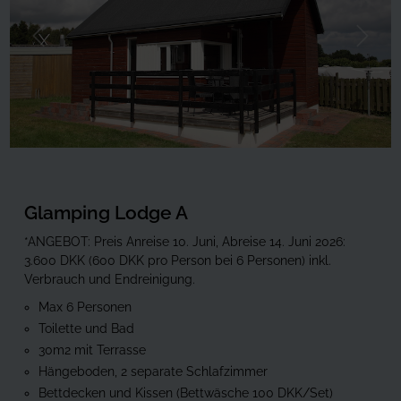
Forrige
Næste
Glamping Lodge A
*ANGEBOT: Preis Anreise 10. Juni, Abreise 14. Juni 2026:
3.600 DKK (600 DKK pro Person bei 6 Personen) inkl.
Verbrauch und Endreinigung.
Max 6 Personen
Toilette und Bad
30m2 mit Terrasse
Hängeboden, 2 separate Schlafzimmer
Bettdecken und Kissen (Bettwäsche 100 DKK/Set)