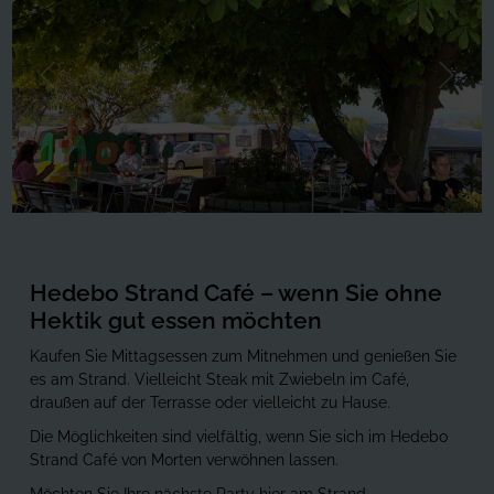
Forrige
Næste
Hedebo Strand Café – wenn Sie ohne
Hektik gut essen möchten
Kaufen Sie Mittagsessen zum Mitnehmen und genießen Sie
es am Strand. Vielleicht Steak mit Zwiebeln im Café,
draußen auf der Terrasse oder vielleicht zu Hause.
Die Möglichkeiten sind vielfältig, wenn Sie sich im Hedebo
Strand Café von Morten verwöhnen lassen.