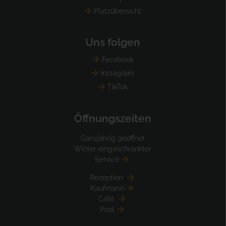
Platzübersicht
Uns folgen
Facebook
Instagram
TikTok
Öffnungszeiten
Ganzjährig geöffnet
Winter eingeschränkter
Service
Rezeption
Kaufmann
Café
Pool