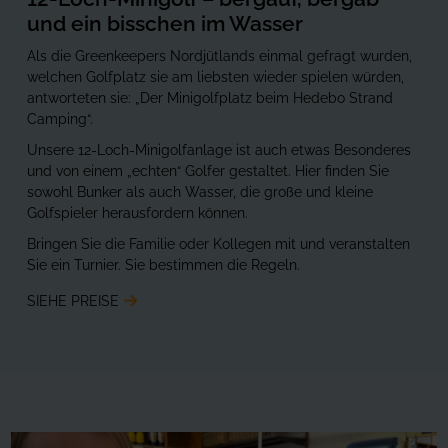
und ein bisschen im Wasser
Als die Greenkeepers Nordjütlands einmal gefragt wurden,
welchen Golfplatz sie am liebsten wieder spielen würden,
antworteten sie: „Der Minigolfplatz beim Hedebo Strand
Camping“.
Unsere 12-Loch-Minigolfanlage ist auch etwas Besonderes
und von einem „echten“ Golfer gestaltet. Hier finden Sie
sowohl Bunker als auch Wasser, die große und kleine
Golfspieler herausfordern können.
Bringen Sie die Familie oder Kollegen mit und veranstalten
Sie ein Turnier. Sie bestimmen die Regeln.
SIEHE PREISE