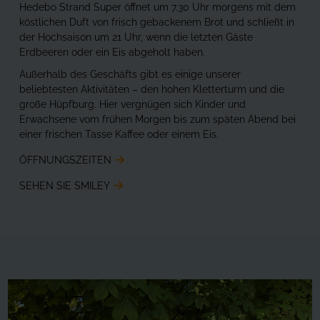
Hedebo Strand Super öffnet um 7.30 Uhr morgens mit dem
köstlichen Duft von frisch gebackenem Brot und schließt in
der Hochsaison um 21 Uhr, wenn die letzten Gäste
Erdbeeren oder ein Eis abgeholt haben.
Außerhalb des Geschäfts gibt es einige unserer
beliebtesten Aktivitäten – den hohen Kletterturm und die
große Hüpfburg. Hier vergnügen sich Kinder und
Erwachsene vom frühen Morgen bis zum späten Abend bei
einer frischen Tasse Kaffee oder einem Eis.
ÖFFNUNGSZEITEN
SEHEN SIE SMILEY