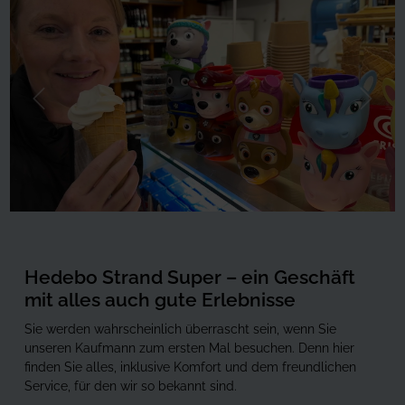
Forrige
Næste
Hedebo Strand Super – ein Geschäft
mit alles auch gute Erlebnisse
Sie werden wahrscheinlich überrascht sein, wenn Sie
unseren Kaufmann zum ersten Mal besuchen. Denn hier
finden Sie alles, inklusive Komfort und dem freundlichen
Service, für den wir so bekannt sind.