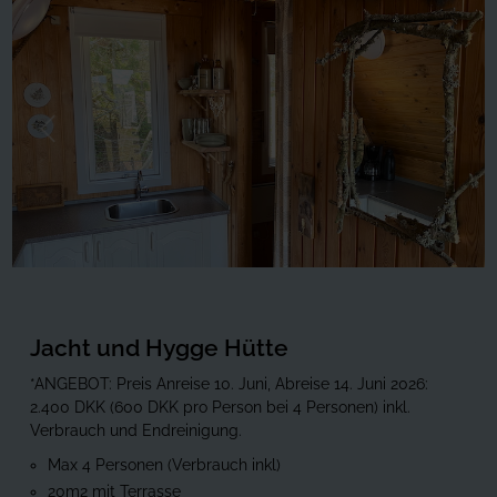
Forrige
Næste
Jacht und Hygge Hütte
*ANGEBOT: Preis Anreise 10. Juni, Abreise 14. Juni 2026:
2.400 DKK (600 DKK pro Person bei 4 Personen) inkl.
Verbrauch und Endreinigung.
Max 4 Personen (Verbrauch inkl)
20m2 mit Terrasse