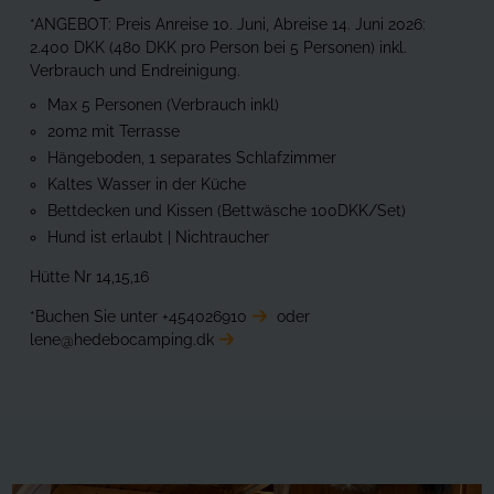
*ANGEBOT: Preis Anreise 10. Juni, Abreise 14. Juni 2026:
2.400 DKK (480 DKK pro Person bei 5 Personen) inkl.
Verbrauch und Endreinigung.
Max 5 Personen (Verbrauch inkl)
20m2 mit Terrasse
Hängeboden, 1 separates Schlafzimmer
Kaltes Wasser in der Küche
Bettdecken und Kissen (Bettwäsche 100DKK/Set)
Hund ist erlaubt | Nichtraucher
Hütte Nr 14,15,16
*Buchen Sie unter
+454026910
oder
lene@hedebocamping.dk