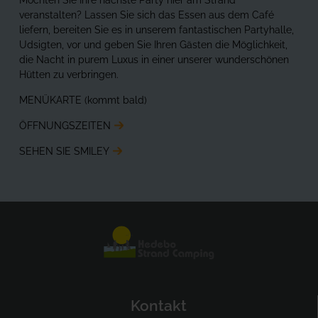
Möchten Sie Ihre nächste Party hier am Strand
veranstalten? Lassen Sie sich das Essen aus dem Café
liefern, bereiten Sie es in unserem fantastischen Partyhalle,
Udsigten, vor und geben Sie Ihren Gästen die Möglichkeit,
die Nacht in purem Luxus in einer unserer wunderschönen
Hütten zu verbringen.
MENÜKARTE (kommt bald)
ÖFFNUNGSZEITEN
SEHEN SIE SMILEY
Kontakt