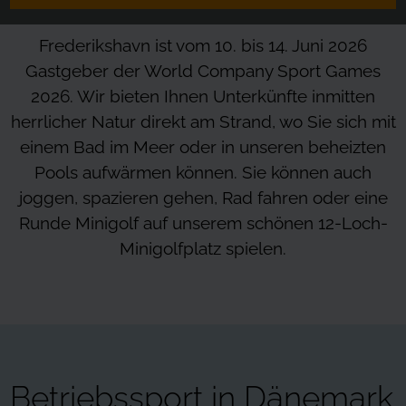
Frederikshavn ist vom 10. bis 14. Juni 2026
Gastgeber der World Company Sport Games
2026. Wir bieten Ihnen Unterkünfte inmitten
herrlicher Natur direkt am Strand, wo Sie sich mit
einem Bad im Meer oder in unseren beheizten
Pools aufwärmen können. Sie können auch
joggen, spazieren gehen, Rad fahren oder eine
Runde Minigolf auf unserem schönen 12-Loch-
Minigolfplatz spielen.
Betriebssport in Dänemark