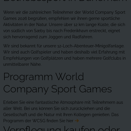
Wenn wir die zahlreichen Teilnehmer der World Company Sport
Games 2026 begrüßen, empfehlen wir ihnen gerne sportliche
Aktivitäten in der Natur. Unsere über 12 km lange Küste, die sich
von südlich von Sæby bis nach Frederikhavn erstreckt, eignet
sich hervorragend zum Joggen und Radfahren.
Wir sind bekannt für unsere 12-Loch-Abenteuer-Minigolfanlage.
Wir sind auch Golfspieler und haben deshalb viel Erfahrung mit
Empfehlungen von Golfplätzen und haben mehrere Golfclubs in
unmittelbarer Nähe.
Programm World
Company Sport Games
Erleben Sie eine fantastische Atmosphäre mit Teilnehmern aus
aller Welt. Bei uns können Sie sich zurückziehen und die
Gesellschaft und die Natur mit Ihren Kollegen genießen.
Das
Programm der WCSG finden Sie hier
Verpflegung kaufen oder