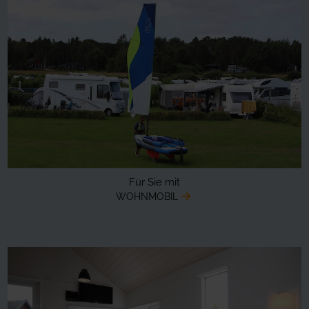
Für Sie mit
WOHNMOBIL