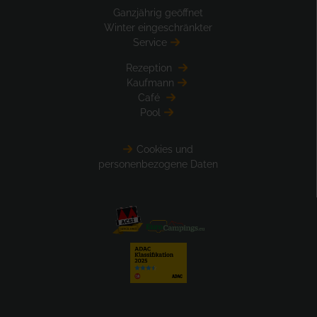
Ganzjährig geöffnet
Winter eingeschränkter
Service
Rezeption
Kaufmann
Café
Pool
Cookies und
personenbezogene Daten