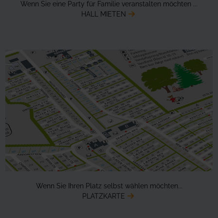
Wenn Sie eine Party für Familie veranstalten möchten ...
HALL MIETEN
Wenn Sie Ihren Platz selbst wählen möchten...
PLATZKARTE