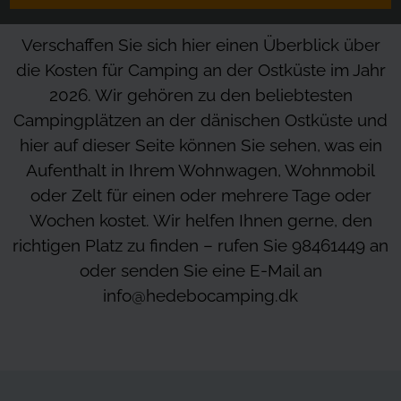
Verschaffen Sie sich hier einen Überblick über
die Kosten für Camping an der Ostküste im Jahr
2026. Wir gehören zu den beliebtesten
Campingplätzen an der dänischen Ostküste und
hier auf dieser Seite können Sie sehen, was ein
Aufenthalt in Ihrem Wohnwagen, Wohnmobil
oder Zelt für einen oder mehrere Tage oder
Wochen kostet. Wir helfen Ihnen gerne, den
richtigen Platz zu finden – rufen Sie 98461449 an
oder senden Sie eine E-Mail an
info@hedebocamping.dk