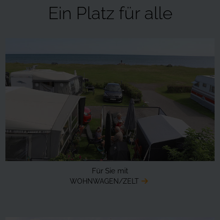
Ein Platz für alle
Für Sie mit
WOHNWAGEN/ZELT