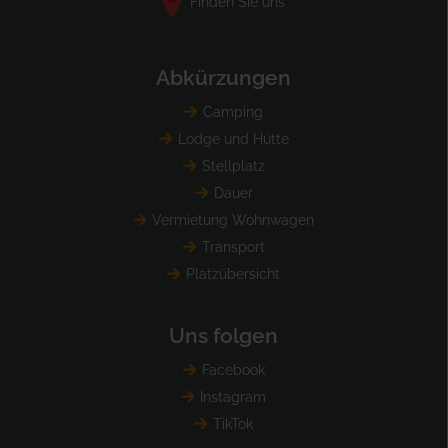
Finden Sie uns
Abkürzungen
Camping
Lodge und Hütte
Stellplatz
Dauer
Vermietung Wohnwagen
Transport
Platzübersicht
Uns folgen
Facebook
Instagram
TikTok