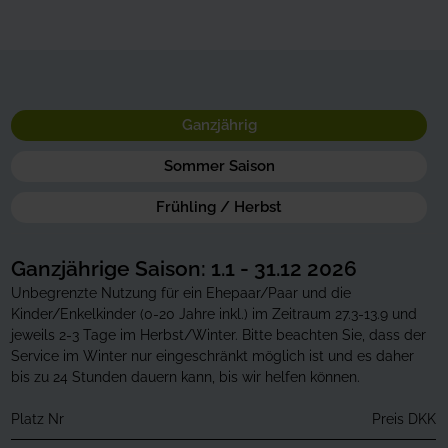
Ganzjährig
Sommer Saison
Frühling / Herbst
Ganzjährige Saison: 1.1 - 31.12 2026
Unbegrenzte Nutzung für ein Ehepaar/Paar und die
Kinder/Enkelkinder (0-20 Jahre inkl.) im Zeitraum 27.3-13.9 und
jeweils 2-3 Tage im Herbst/Winter. Bitte beachten Sie, dass der
Service im Winter nur eingeschränkt möglich ist und es daher
bis zu 24 Stunden dauern kann, bis wir helfen können.
Platz Nr
Preis DKK