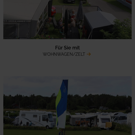
Für Sie mit
WOHNWAGEN/ZELT