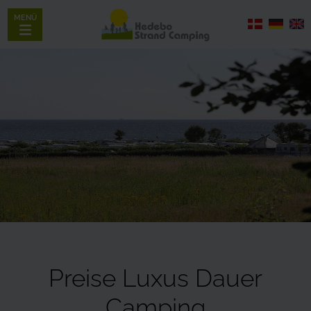
MENÜ
Preise Luxus Dauer
Camping