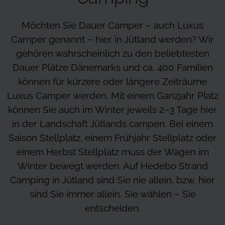
Möchten Sie Dauer Camper – auch Luxus
Camper genannt – hier in Jütland werden? Wir
gehören wahrscheinlich zu den beliebtesten
Dauer Plätze Dänemarks und ca. 400 Familien
können für kürzere oder längere Zeiträume
Luxus Camper werden. Mit einem Ganzjahr Platz
können Sie auch im Winter jeweils 2–3 Tage hier
in der Landschaft Jütlands campen. Bei einem
Saison Stellplatz, einem Frühjahr Stellplatz oder
einem Herbst Stellplatz muss der Wagen im
Winter bewegt werden. Auf Hedebo Strand
Camping in Jütland sind Sie nie allein, bzw. hier
sind Sie immer allein. Sie wählen – Sie
entscheiden.