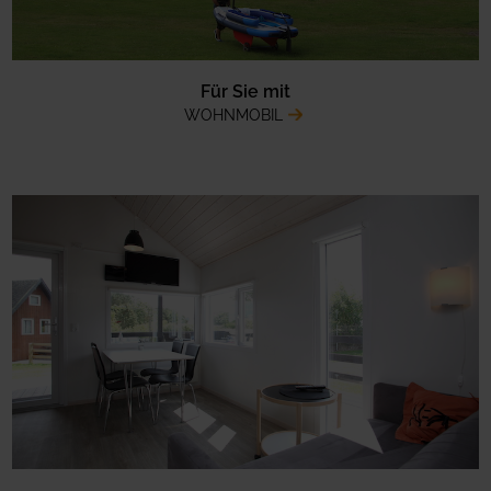
Für Sie mit
WOHNMOBIL