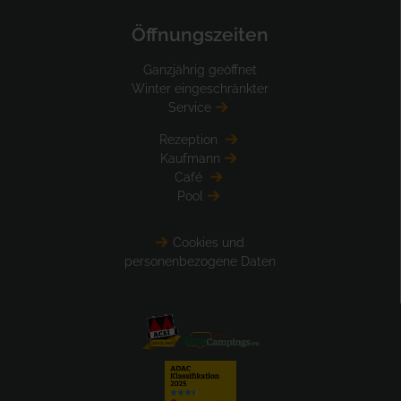
Öffnungszeiten
Ganzjährig geöffnet
Winter eingeschränkter
Service
Rezeption
Kaufmann
Café
Pool
Cookies und
personenbezogene Daten