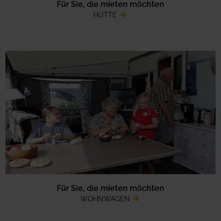
Für Sie, die mieten möchten
HÜTTE
Für Sie, die mieten möchten
WOHNWAGEN